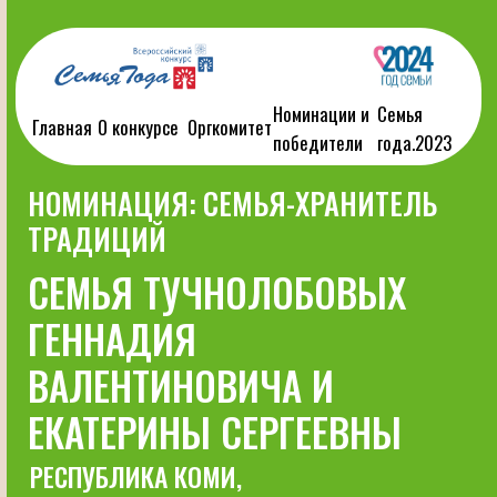
Номинации и
Семья
Главная
О конкурсе
Оргкомитет
победители
года.2023
НОМИНАЦИЯ: СЕМЬЯ-ХРАНИТЕЛЬ
ТРАДИЦИЙ
СЕМЬЯ ТУЧНОЛОБОВЫХ
ГЕННАДИЯ
ВАЛЕНТИНОВИЧА И
ЕКАТЕРИНЫ СЕРГЕЕВНЫ
РЕСПУБЛИКА КОМИ,
ГОРОД СЫКТЫВКАР