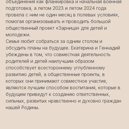
объединения как фланкировка и начальная военная
подготовка, а летом 2023 и летом 2024 года
провела с ним не один месяц в полевых условиях,
помогая организовывать и проводить большой
общественный проект «Зарница» для детей и
молодежи.
Семья любит собраться за одним столом и
обсудить планы на будущее. Екатерина и Геннадий
убеждены в том, что совместная деятельность
родителей и детей наилучшим образом
способствует всестороннему углубленному
развитию детей, а общественные проекты, в
которых они принимают совместное участие,
являются лучшим способом воспитания, которые в
будущем приведут к созданию ответственных,
сильных, развитых нравственно и духовно граждан
нашей Родины.