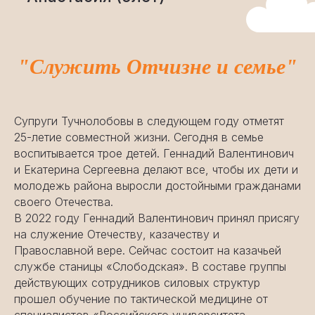
"
Служить Отчизне и семье
"
Супруги Тучнолобовы в следующем году отметят
25-летие совместной жизни. Сегодня в семье
воспитывается трое детей. Геннадий Валентинович
и Екатерина Сергеевна делают все, чтобы их дети и
молодежь района выросли достойными гражданами
своего Отечества.
В 2022 году Геннадий Валентинович принял присягу
на служение Отечеству, казачеству и
Православной вере. Сейчас состоит на казачьей
службе станицы «Слободская». В составе группы
действующих сотрудников силовых структур
прошел обучение по тактической медицине от