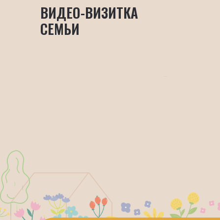
ВИДЕО-ВИЗИТКА
СЕМЬИ