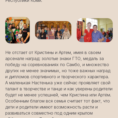
Республики Коми.
Не отстает от Кристины и Артем, имея в своем
арсенале наград: золотые знаки ГТО, медаль за
победу на соревнованиях по Самбо, и множество
других не менее значимых, но тоже важных наград
и дипломов спортивного и творческого характера.
А маленькая Настенька уже сейчас проявляет свой
талант в творчестве и танце и как уверены родители
будет не менее успешней, чем Кристина или Артём.
Особенным благом вся семья считает тот факт, что
дети и родители имеют возможность расти и
развиваться совместно под одним крылом